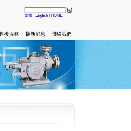
繁體
|
English
|
HOME
售後服務
最新消息
聯絡我們